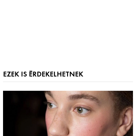
EZEK IS ÉRDEKELHETNEK