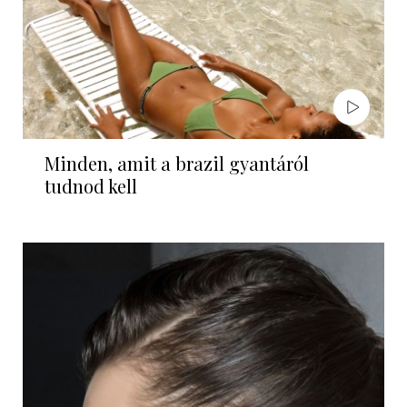
Minden, amit a brazil gyantáról
tudnod kell