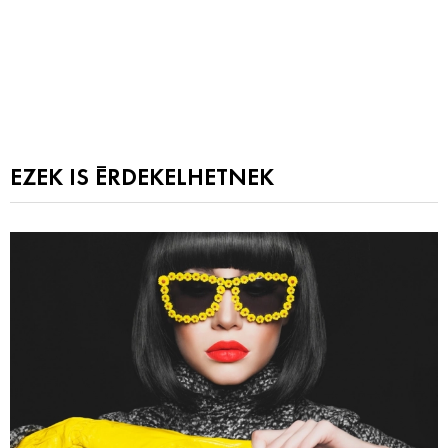
EZEK IS ÉRDEKELHETNEK