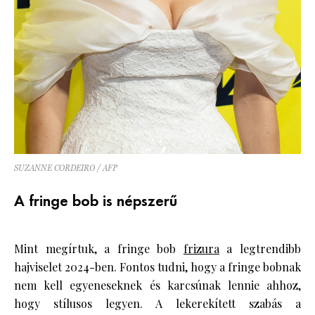
SUZANNE CORDEIRO / AFP
A fringe bob is népszerű
Mint megírtuk, a fringe bob
frizura
a legtrendibb
hajviselet 2024-ben. Fontos tudni, hogy a fringe bobnak
nem kell egyeneseknek és karcsúnak lennie ahhoz,
hogy stílusos legyen. A lekerekített szabás a