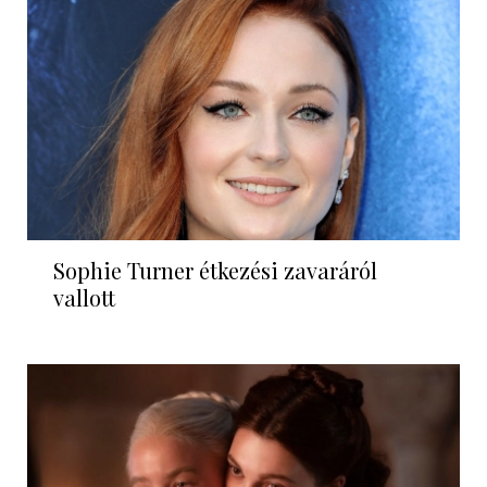
Sophie Turner étkezési zavaráról
vallott