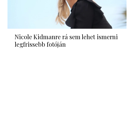
Nicole Kidmanre rá sem lehet ismerni
legfrissebb fotóján