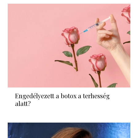
Engedélyezett a botox a terhesség
alatt?