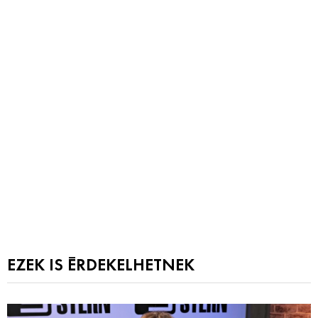
EZEK IS ÉRDEKELHETNEK