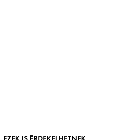
EZEK IS ÉRDEKELHETNEK