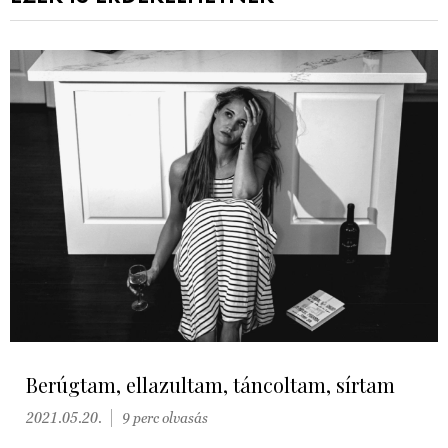
Berúgtam, ellazultam, táncoltam, sírtam
2021.05.20.
9 perc olvasás