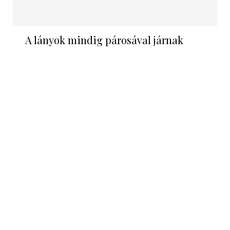
A lányok mindig párosával járnak