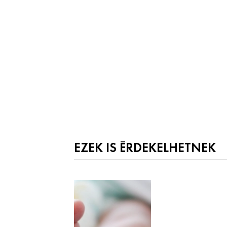
EZEK IS ÉRDEKELHETNEK