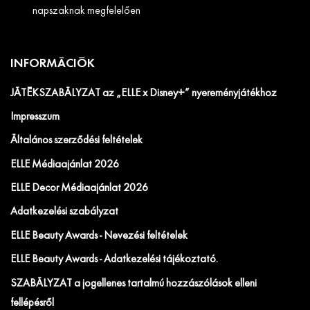
napszaknak megfelelően
INFORMÁCIÓK
JÁTÉKSZABÁLYZAT az „ELLE x Disney+” nyereményjátékhoz
Impresszum
Általános szerződési feltételek
ELLE Médiaajánlat 2026
ELLE Decor Médiaajánlat 2026
Adatkezelési szabályzat
ELLE Beauty Awards - Nevezési feltételek
ELLE Beauty Awards - Adatkezelési tájékoztató.
SZABÁLYZAT a jogellenes tartalmú hozzászólások elleni
fellépésről