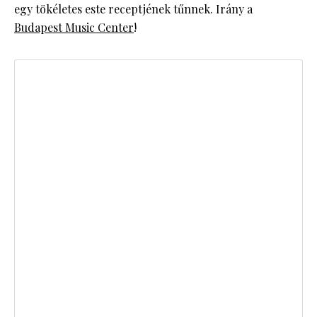
egy tökéletes este receptjének tűnnek. Irány a
Budapest Music Center
!