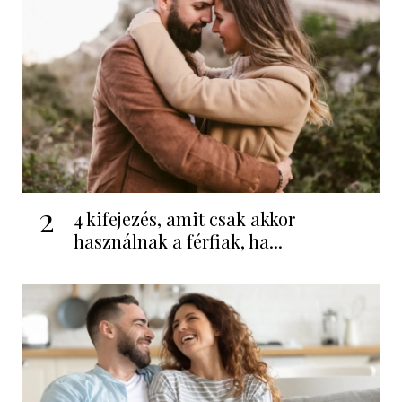
2
4 kifejezés, amit csak akkor
használnak a férfiak, ha...