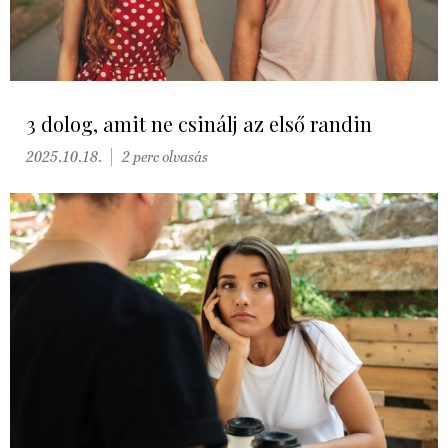
3 dolog, amit ne csinálj az első randin
2025.10.18.
2 perc olvasás