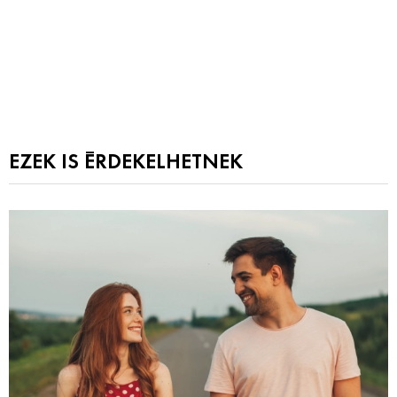
EZEK IS ÉRDEKELHETNEK