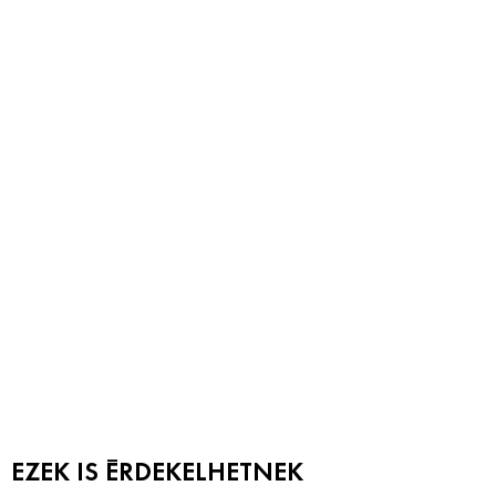
EZEK IS ÉRDEKELHETNEK