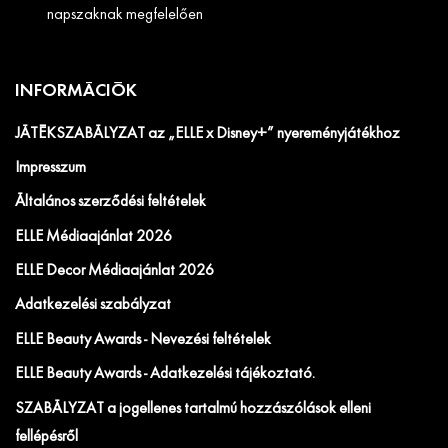
napszaknak megfelelően
INFORMÁCIÓK
JÁTÉKSZABÁLYZAT az „ELLE x Disney+” nyereményjátékhoz
Impresszum
Általános szerződési feltételek
ELLE Médiaajánlat 2026
ELLE Decor Médiaajánlat 2026
Adatkezelési szabályzat
ELLE Beauty Awards - Nevezési feltételek
ELLE Beauty Awards - Adatkezelési tájékoztató.
SZABÁLYZAT a jogellenes tartalmú hozzászólások elleni
fellépésről