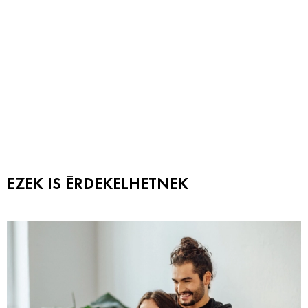
EZEK IS ÉRDEKELHETNEK