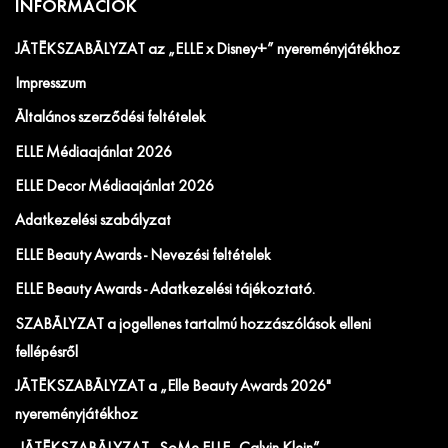
INFORMÁCIÓK
JÁTÉKSZABÁLYZAT az „ELLE x Disney+” nyereményjátékhoz
Impresszum
Általános szerződési feltételek
ELLE Médiaajánlat 2026
ELLE Decor Médiaajánlat 2026
Adatkezelési szabályzat
ELLE Beauty Awards - Nevezési feltételek
ELLE Beauty Awards - Adatkezelési tájékoztató.
SZABÁLYZAT a jogellenes tartalmú hozzászólások elleni
fellépésről
JÁTÉKSZABÁLYZAT a „Elle Beauty Awards 2026"
nyereményjátékhoz