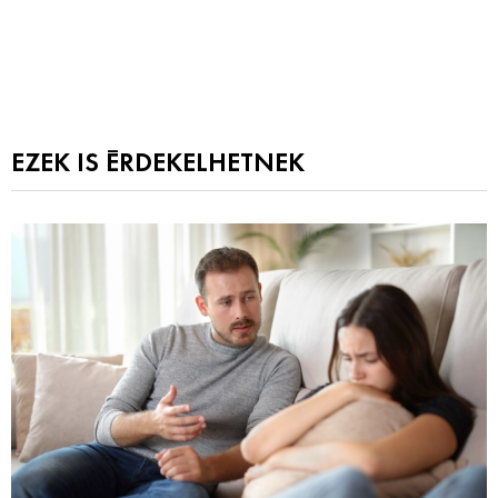
EZEK IS ÉRDEKELHETNEK