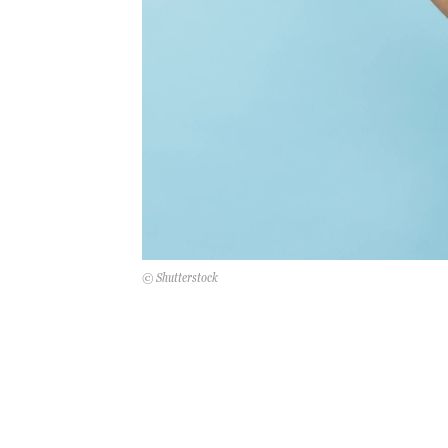
© Shutterstock