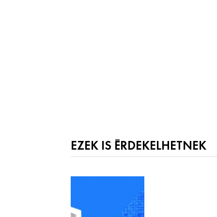
EZEK IS ÉRDEKELHETNEK