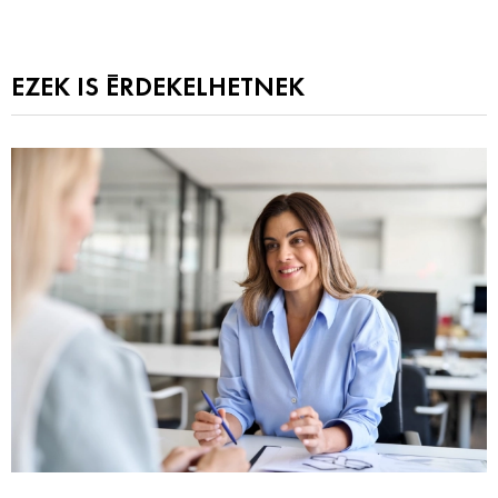
EZEK IS ÉRDEKELHETNEK