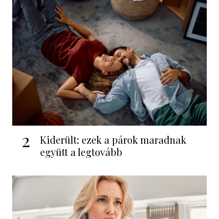
2
Kiderült: ezek a párok maradnak
együtt a legtovább