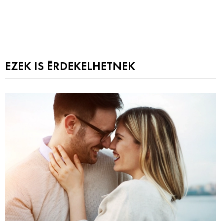
EZEK IS ÉRDEKELHETNEK