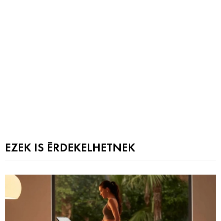
EZEK IS ÉRDEKELHETNEK