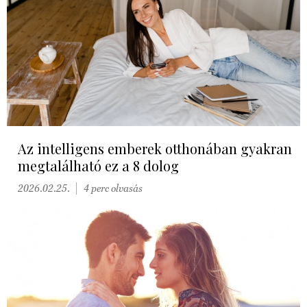
Az intelligens emberek otthonában gyakran
megtalálható ez a 8 dolog
2026.02.25.
4 perc olvasás