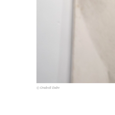
© Gradvolt Endre