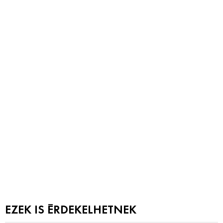
EZEK IS ÉRDEKELHETNEK