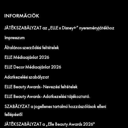
INFORMÁCIÓK
JÁTÉKSZABÁLYZAT az „ELLE x Disney+” nyereményjátékhoz
Impresszum
Általános szerződési feltételek
ELLE Médiaajánlat 2026
ELLE Decor Médiaajánlat 2026
Adatkezelési szabályzat
ELLE Beauty Awards - Nevezési feltételek
ELLE Beauty Awards - Adatkezelési tájékoztató.
SZABÁLYZAT a jogellenes tartalmú hozzászólások elleni
fellépésről
JÁTÉKSZABÁLYZAT a „Elle Beauty Awards 2026"