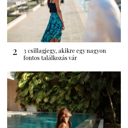
2
3 csillagjegy, akikre egy nagyon
fontos találkozás vár