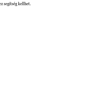
z segítség kellhet.