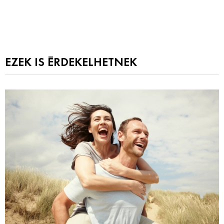
EZEK IS ÉRDEKELHETNEK