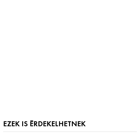
EZEK IS ÉRDEKELHETNEK