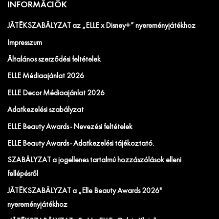
INFORMÁCIÓK
JÁTÉKSZABÁLYZAT az „ELLE x Disney+” nyereményjátékhoz
Impresszum
Általános szerződési feltételek
ELLE Médiaajánlat 2026
ELLE Decor Médiaajánlat 2026
Adatkezelési szabályzat
ELLE Beauty Awards - Nevezési feltételek
ELLE Beauty Awards - Adatkezelési tájékoztató.
SZABÁLYZAT a jogellenes tartalmú hozzászólások elleni
fellépésről
JÁTÉKSZABÁLYZAT a „Elle Beauty Awards 2026"
nyereményjátékhoz