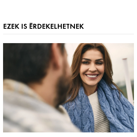
EZEK IS ÉRDEKELHETNEK