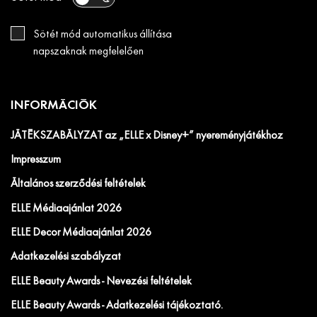
Sötét mód automatikus állítása
napszaknak megfelelően
INFORMÁCIÓK
JÁTÉKSZABÁLYZAT az „ELLE x Disney+” nyereményjátékhoz
Impresszum
Általános szerződési feltételek
ELLE Médiaajánlat 2026
ELLE Decor Médiaajánlat 2026
Adatkezelési szabályzat
ELLE Beauty Awards - Nevezési feltételek
ELLE Beauty Awards - Adatkezelési tájékoztató.