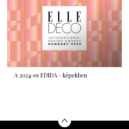
A 2024-es EDIDA - képekben