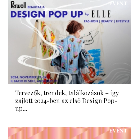
EVENT
Tervezők, trendek, találkozások – így
zajlott 2024-ben az első Design Pop-
up...
EVENT