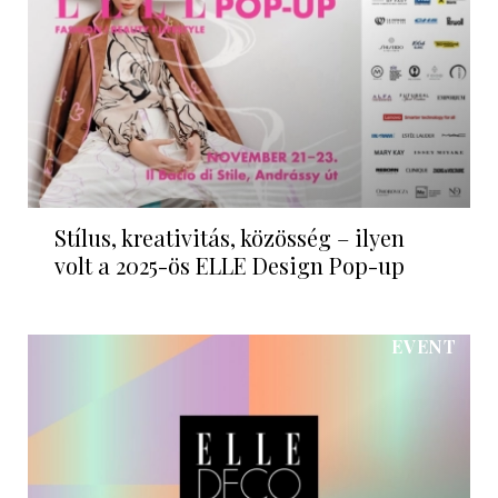
Stílus, kreativitás, közösség – ilyen
volt a 2025-ös ELLE Design Pop-up
EVENT