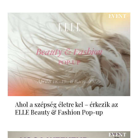
EVENT
Ahol a szépség életre kel – érkezik az
ELLE Beauty & Fashion Pop-up
EVENT