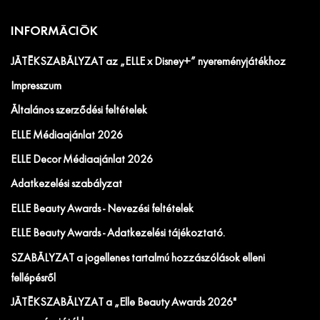
INFORMÁCIÓK
JÁTÉKSZABÁLYZAT az „ELLE x Disney+” nyereményjátékhoz
Impresszum
Általános szerződési feltételek
ELLE Médiaajánlat 2026
ELLE Decor Médiaajánlat 2026
Adatkezelési szabályzat
ELLE Beauty Awards - Nevezési feltételek
ELLE Beauty Awards - Adatkezelési tájékoztató.
SZABÁLYZAT a jogellenes tartalmú hozzászólások elleni
fellépésről
JÁTÉKSZABÁLYZAT a „Elle Beauty Awards 2026"