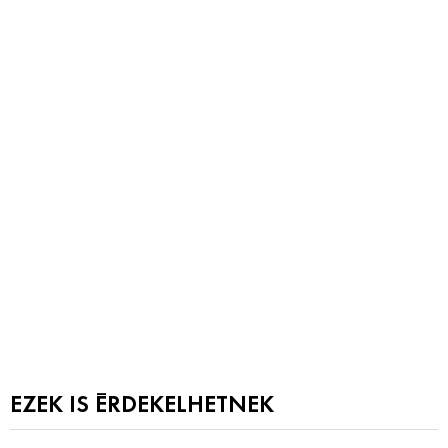
EZEK IS ÉRDEKELHETNEK