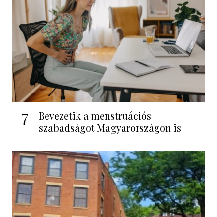
7
Bevezetik a menstruációs
szabadságot Magyarországon is