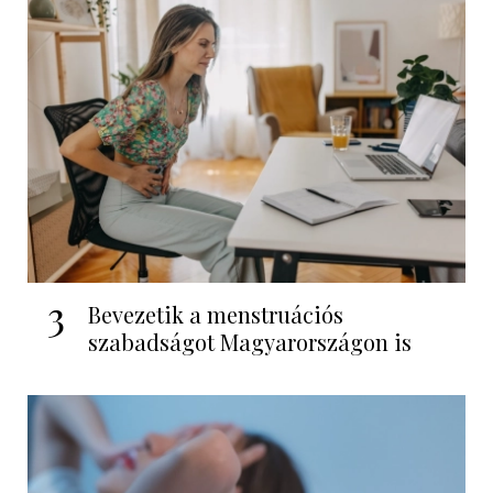
3
Bevezetik a menstruációs
szabadságot Magyarországon is