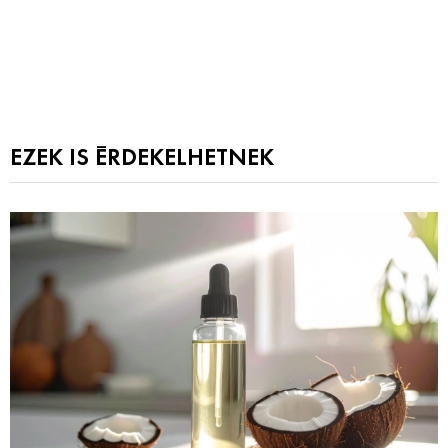
EZEK IS ÉRDEKELHETNEK