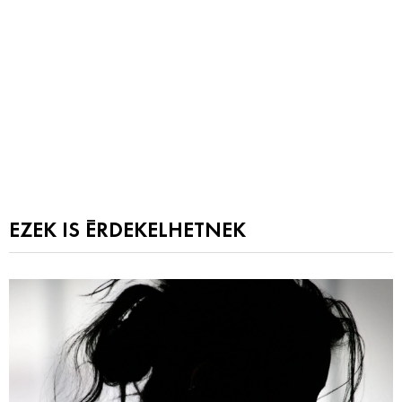
EZEK IS ÉRDEKELHETNEK