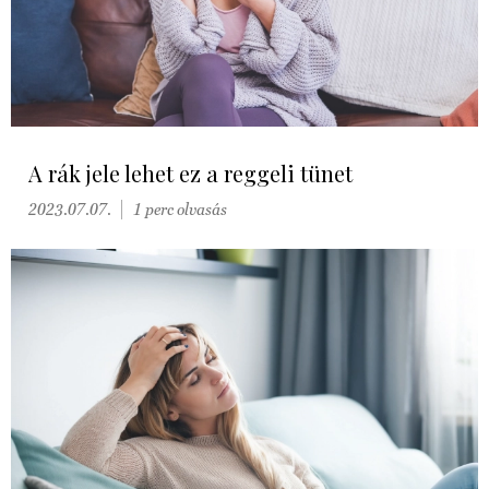
A rák jele lehet ez a reggeli tünet
2023.07.07.
1 perc olvasás