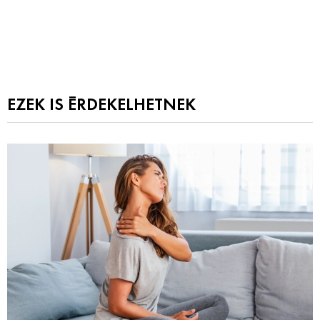
EZEK IS ÉRDEKELHETNEK