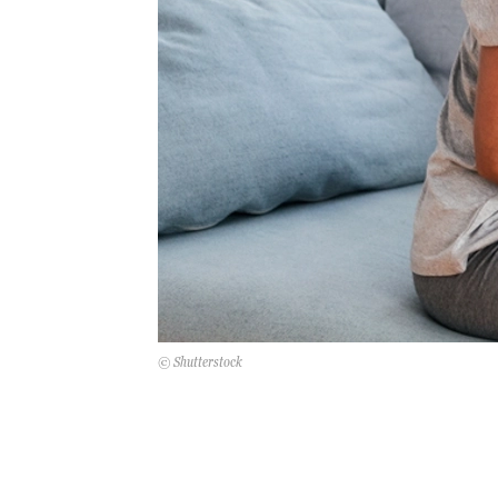
© Shutterstock