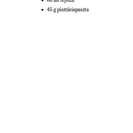
45 g pisztáciapaszta