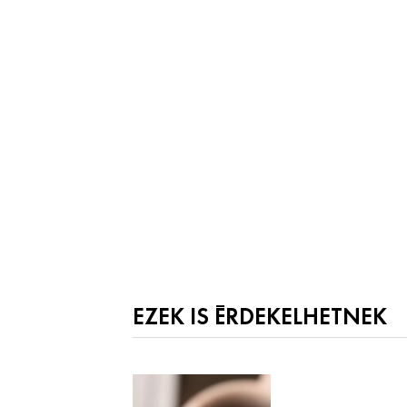
EZEK IS ÉRDEKELHETNEK