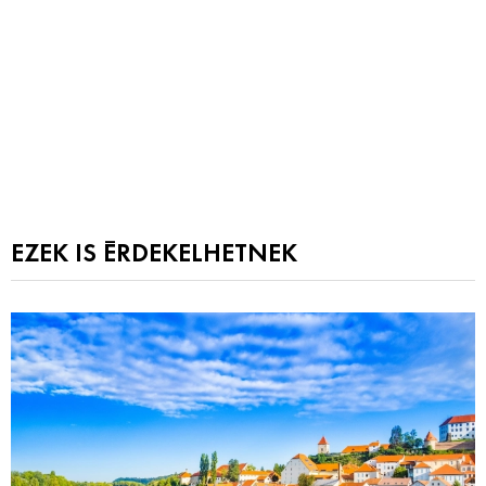
EZEK IS ÉRDEKELHETNEK