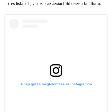
10-es listáról 5 város is az ázsiai földrészen található.
A bejegyzés megtekintése az Instagramon