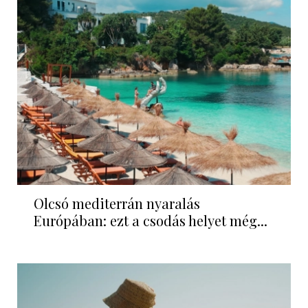
Olcsó mediterrán nyaralás
Európában: ezt a csodás helyet még...