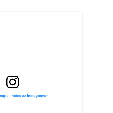
megtekintése az Instagramon