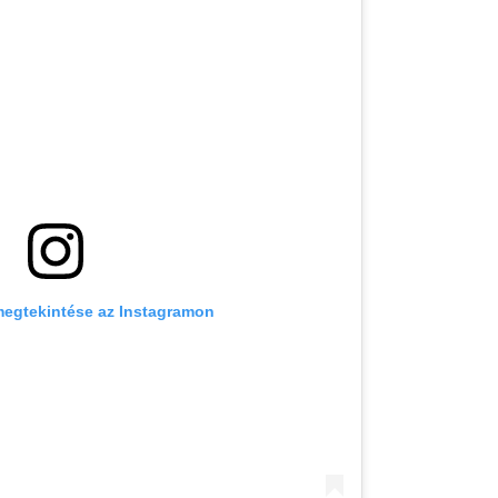
megtekintése az Instagramon