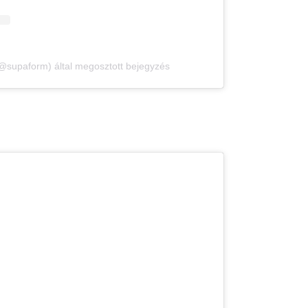
paform) által megosztott bejegyzés