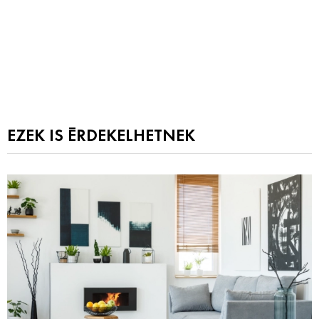
EZEK IS ÉRDEKELHETNEK