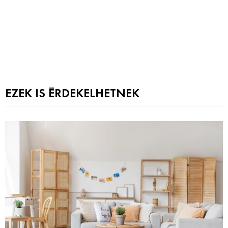
EZEK IS ÉRDEKELHETNEK