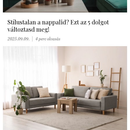
Stílustalan a nappalid? Ezt az 5 dolgot
változtasd meg!
2025.09.09.
4 perc olvasás