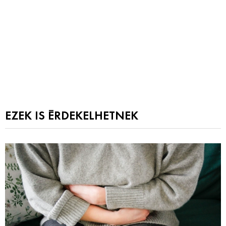
EZEK IS ÉRDEKELHETNEK