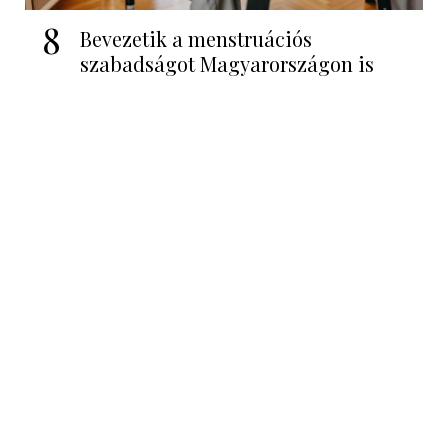
8
Bevezetik a menstruációs
szabadságot Magyarországon is