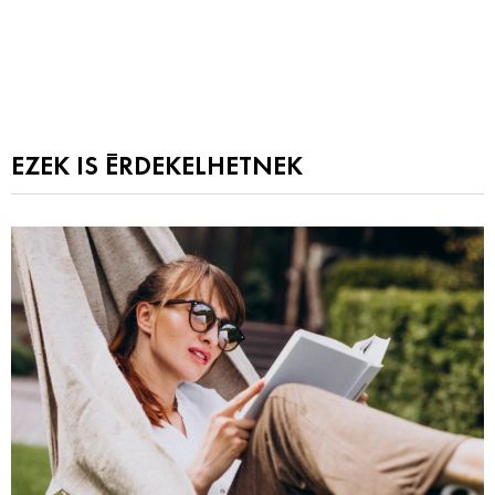
EZEK IS ÉRDEKELHETNEK