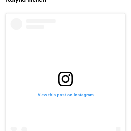
Kályha mellett
View this post on Instagram