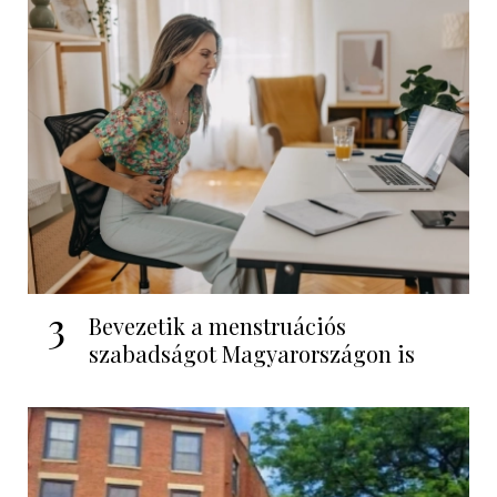
3
Bevezetik a menstruációs
szabadságot Magyarországon is