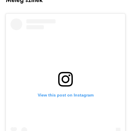
Meleg színek
View this post on Instagram