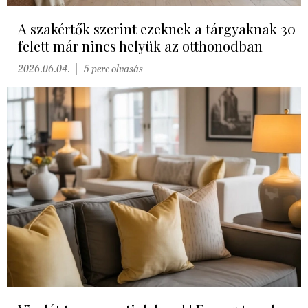
A szakértők szerint ezeknek a tárgyaknak 30
felett már nincs helyük az otthonodban
2026.06.04.
5 perc olvasás