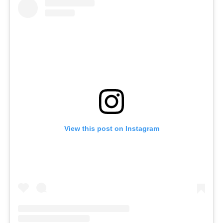
View this post on Instagram