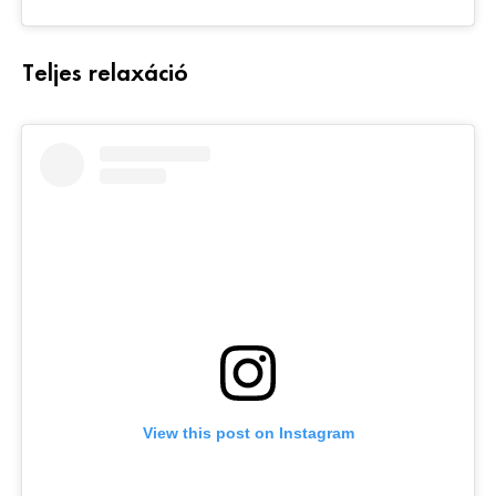
Teljes relaxáció
View this post on Instagram