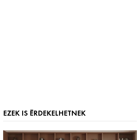
EZEK IS ÉRDEKELHETNEK