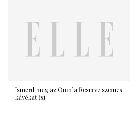
Ismerd meg az Omnia Reserve szemes
kávékat (x)