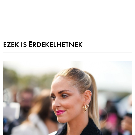
EZEK IS ÉRDEKELHETNEK