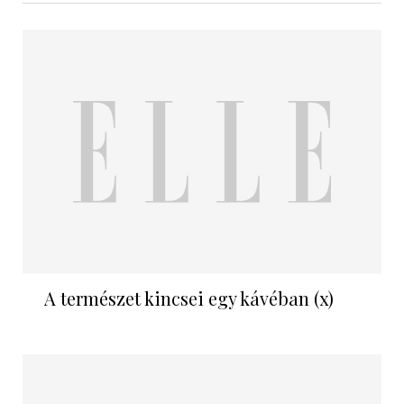
A természet kincsei egy kávéban (x)