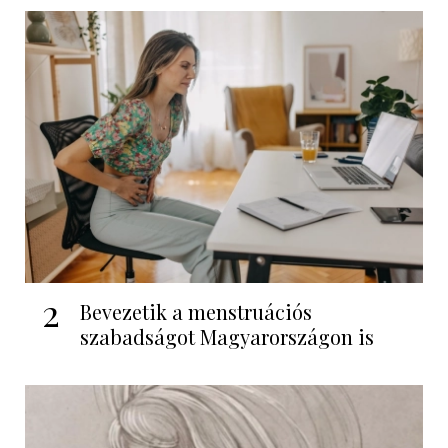
2
Bevezetik a menstruációs
szabadságot Magyarországon is