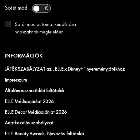
Sötét mód
Sötét mód automatikus állítása
napszaknak megfelelően
INFORMÁCIÓK
JÁTÉKSZABÁLYZAT az „ELLE x Disney+” nyereményjátékhoz
Impresszum
Általános szerződési feltételek
ELLE Médiaajánlat 2026
ELLE Decor Médiaajánlat 2026
Adatkezelési szabályzat
ELLE Beauty Awards - Nevezési feltételek