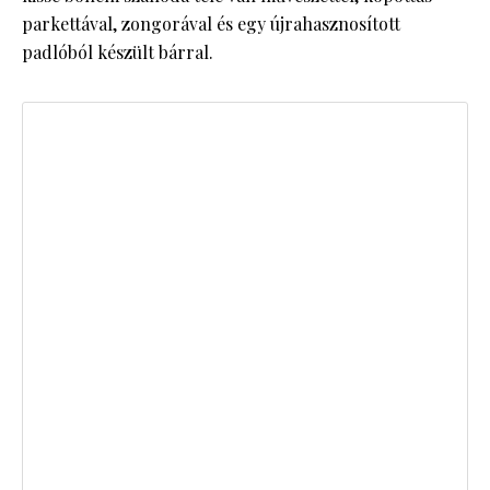
parkettával, zongorával és egy újrahasznosított
padlóból készült bárral.