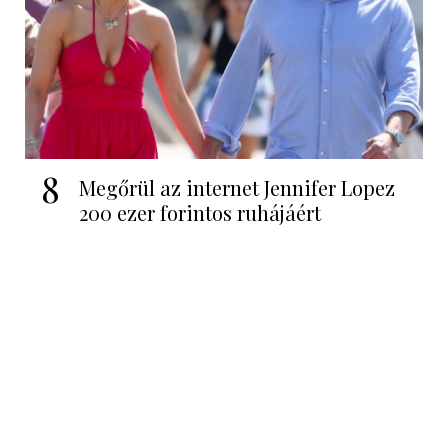
8
Megőrül az internet Jennifer Lopez
200 ezer forintos ruhájáért