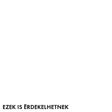
EZEK IS ÉRDEKELHETNEK