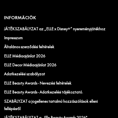
INFORMÁCIÓK
JÁTÉKSZABÁLYZAT az „ELLE x Disney+” nyereményjátékhoz
Impresszum
Általános szerződési feltételek
ELLE Médiaajánlat 2026
ELLE Decor Médiaajánlat 2026
Adatkezelési szabályzat
ELLE Beauty Awards - Nevezési feltételek
ELLE Beauty Awards - Adatkezelési tájékoztató.
SZABÁLYZAT a jogellenes tartalmú hozzászólások elleni
fellépésről