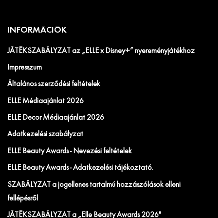
INFORMÁCIÓK
JÁTÉKSZABÁLYZAT az „ELLE x Disney+” nyereményjátékhoz
Impresszum
Általános szerződési feltételek
ELLE Médiaajánlat 2026
ELLE Decor Médiaajánlat 2026
Adatkezelési szabályzat
ELLE Beauty Awards - Nevezési feltételek
ELLE Beauty Awards - Adatkezelési tájékoztató.
SZABÁLYZAT a jogellenes tartalmú hozzászólások elleni
fellépésről
JÁTÉKSZABÁLYZAT a „Elle Beauty Awards 2026"