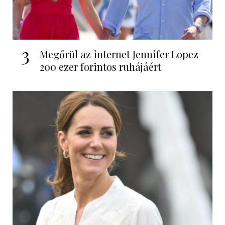
3
Megőrül az internet Jennifer Lopez
200 ezer forintos ruhájáért