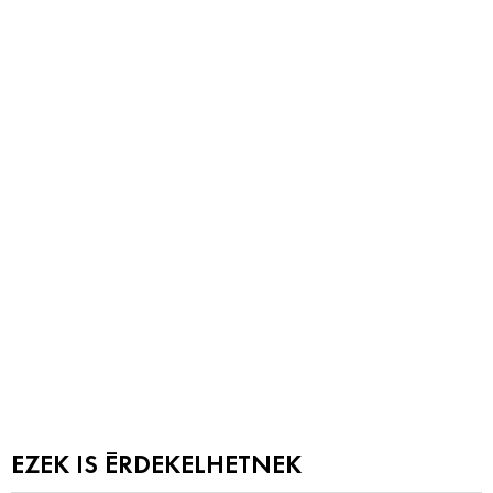
EZEK IS ÉRDEKELHETNEK