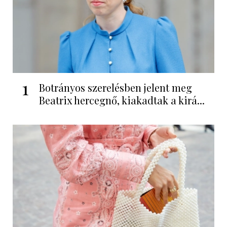
1
Botrányos szerelésben jelent meg
Beatrix hercegnő, kiakadtak a kirá...