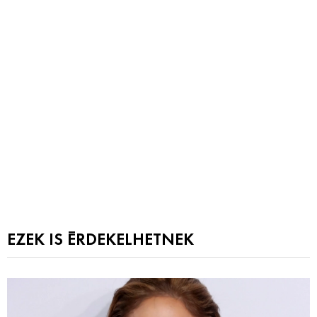
EZEK IS ÉRDEKELHETNEK