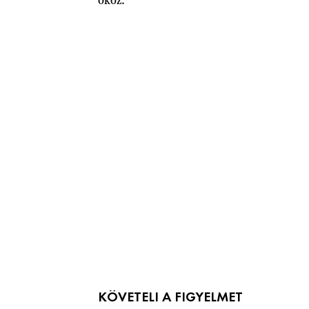
KÖVETELI A FIGYELMET