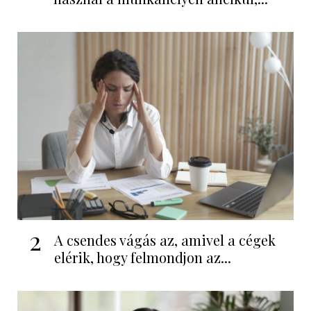
2
A csendes vágás az, amivel a cégek
elérik, hogy felmondjon az...