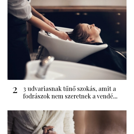
2
3 udvariasnak tűnő szokás, amit a
fodrászok nem szeretnek a vendé...