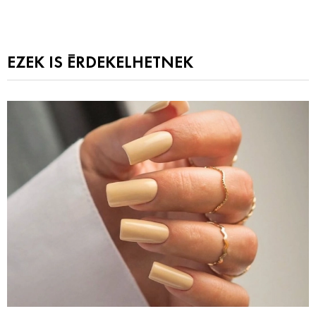
EZEK IS ÉRDEKELHETNEK