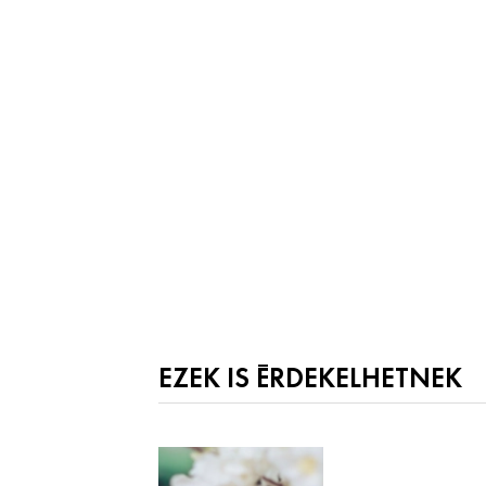
EZEK IS ÉRDEKELHETNEK