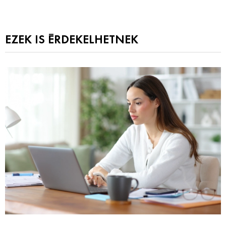
EZEK IS ÉRDEKELHETNEK