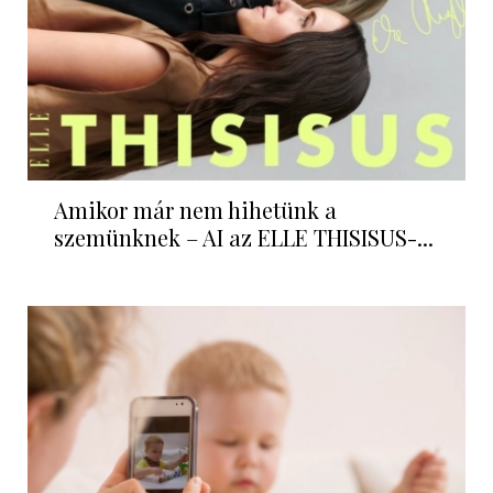
Amikor már nem hihetünk a
szemünknek – AI az ELLE THISISUS-...