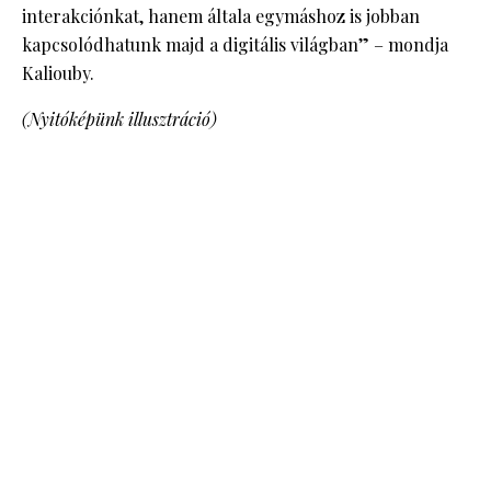
interakciónkat, hanem általa egymáshoz is jobban
kapcsolódhatunk majd a digitális világban” – mondja
Kaliouby.
(Nyitóképünk illusztráció)