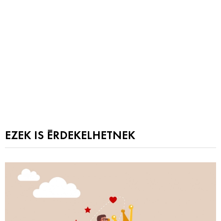
EZEK IS ÉRDEKELHETNEK