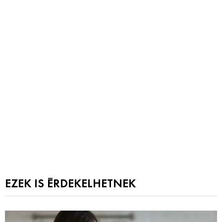
EZEK IS ÉRDEKELHETNEK