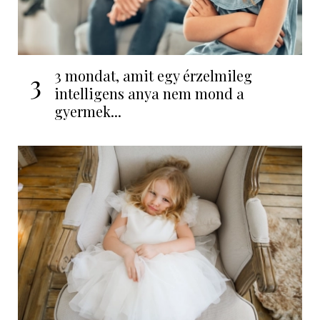
3 mondat, amit egy érzelmileg
3
intelligens anya nem mond a
gyermek...