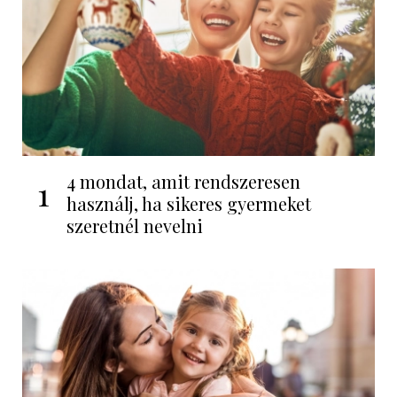
4 mondat, amit rendszeresen
1
használj, ha sikeres gyermeket
szeretnél nevelni