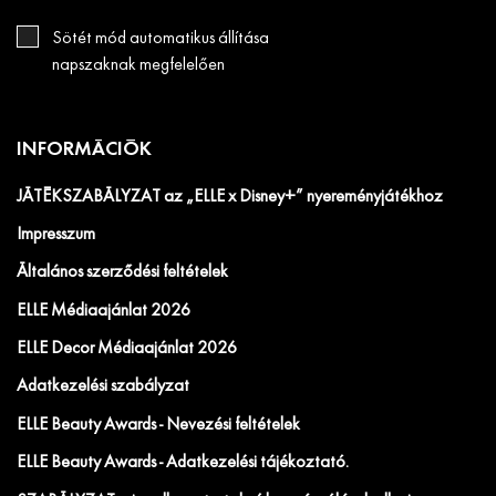
Sötét mód automatikus állítása
napszaknak megfelelően
INFORMÁCIÓK
JÁTÉKSZABÁLYZAT az „ELLE x Disney+” nyereményjátékhoz
Impresszum
Általános szerződési feltételek
ELLE Médiaajánlat 2026
ELLE Decor Médiaajánlat 2026
Adatkezelési szabályzat
ELLE Beauty Awards - Nevezési feltételek
ELLE Beauty Awards - Adatkezelési tájékoztató.