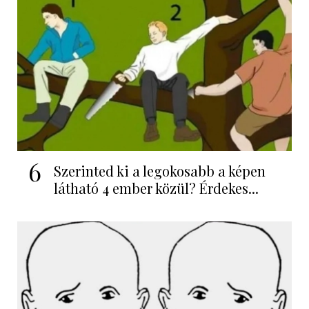
6
Szerinted ki a legokosabb a képen
látható 4 ember közül? Érdekes...