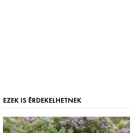
EZEK IS ÉRDEKELHETNEK