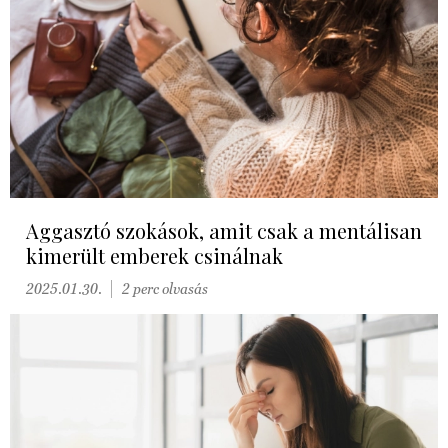
Aggasztó szokások, amit csak a mentálisan
kimerült emberek csinálnak
2025.01.30.
2 perc olvasás