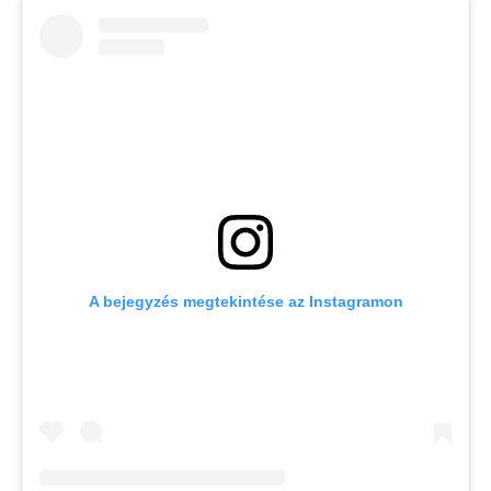
A bejegyzés megtekintése az Instagramon