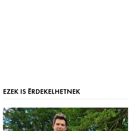
EZEK IS ÉRDEKELHETNEK